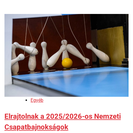
Egyéb
Elrajtolnak a 2025/2026-os Nemzeti
Csapatbajnokságok