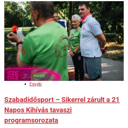
Egyéb
Szabadidősport – Sikerrel zárult a 21
Napos Kihívás tavaszi
programsorozata