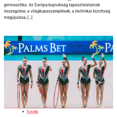
gimnasztika. Az Európa-bajnokság tapasztalatainak
összegzése, a világkupaszereplések, a technikai bizottság
megújulása, […]
Egyéb