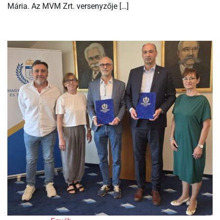
Mária. Az MVM Zrt. versenyzője […]