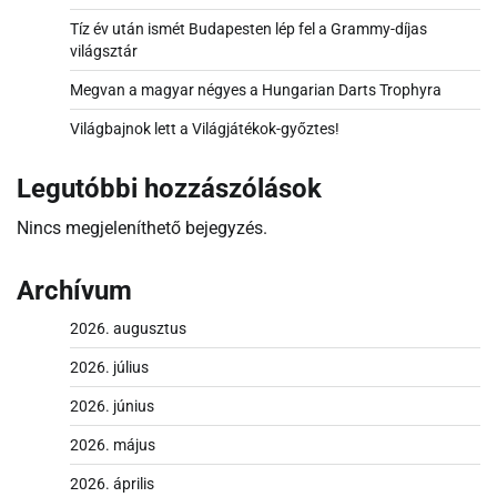
Tíz év után ismét Budapesten lép fel a Grammy-díjas
világsztár
Megvan a magyar négyes a Hungarian Darts Trophyra
Világbajnok lett a Világjátékok-győztes!
Legutóbbi hozzászólások
Nincs megjeleníthető bejegyzés.
Archívum
2026. augusztus
2026. július
2026. június
2026. május
2026. április