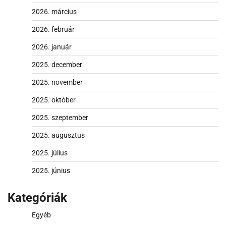
2026. március
2026. február
2026. január
2025. december
2025. november
2025. október
2025. szeptember
2025. augusztus
2025. július
2025. június
Kategóriák
Egyéb