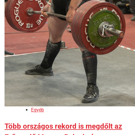
Egyéb
Több országos rekord is megdőlt az