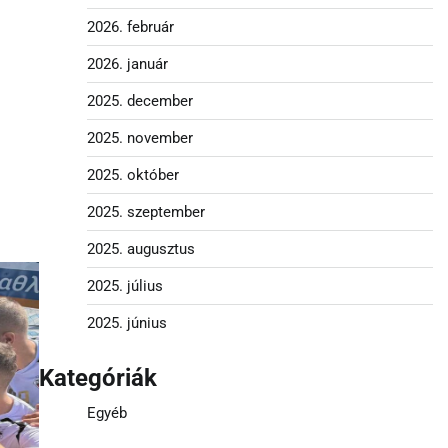
2026. február
2026. január
2025. december
2025. november
2025. október
2025. szeptember
2025. augusztus
2025. július
2025. június
Kategóriák
Egyéb