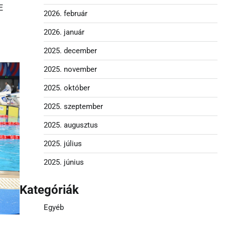
E
2026. február
2026. január
2025. december
2025. november
2025. október
2025. szeptember
2025. augusztus
2025. július
2025. június
Kategóriák
Egyéb