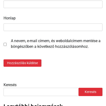
Honlap
A nevem, e-mail címem, és weboldalcímem mentése a
böngészőben a következő hozzászólásomhoz.
Keresés
Keresés