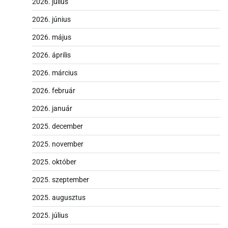
2026. július
2026. június
2026. május
2026. április
2026. március
2026. február
2026. január
2025. december
2025. november
2025. október
2025. szeptember
2025. augusztus
2025. július