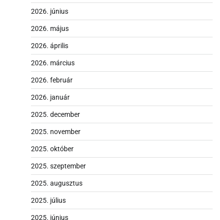
2026. június
2026. május
2026. április
2026. március
2026. február
2026. január
2025. december
2025. november
2025. október
2025. szeptember
2025. augusztus
2025. július
2025. június