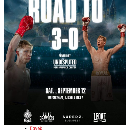
Egyéb