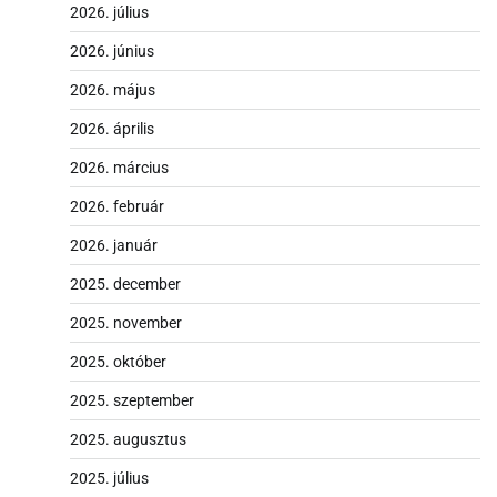
2026. július
2026. június
2026. május
2026. április
2026. március
2026. február
2026. január
2025. december
2025. november
2025. október
2025. szeptember
2025. augusztus
2025. július