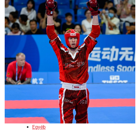
Egyéb