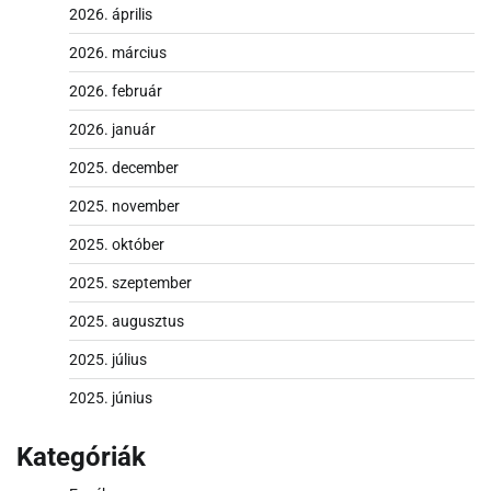
2026. április
2026. március
2026. február
2026. január
2025. december
2025. november
2025. október
2025. szeptember
2025. augusztus
2025. július
2025. június
Kategóriák