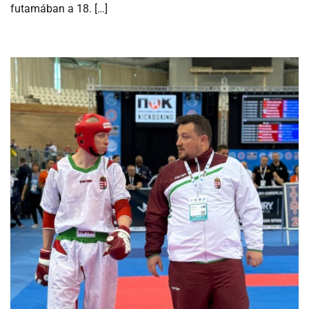
futamában a 18. […]