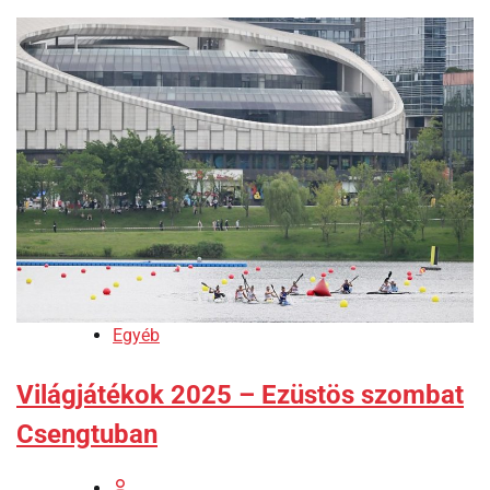
Egyéb
Világjátékok 2025 – Ezüstös szombat
Csengtuban