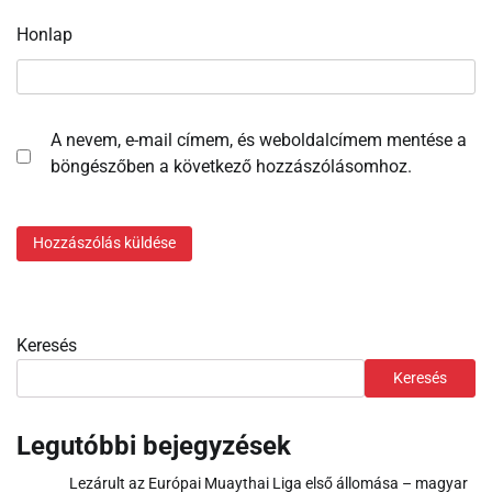
Honlap
A nevem, e-mail címem, és weboldalcímem mentése a
böngészőben a következő hozzászólásomhoz.
Keresés
Keresés
Legutóbbi bejegyzések
Lezárult az Európai Muaythai Liga első állomása – magyar