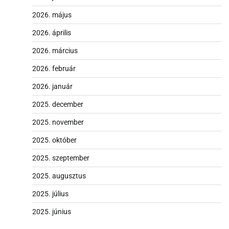
2026. május
2026. április
2026. március
2026. február
2026. január
2025. december
2025. november
2025. október
2025. szeptember
2025. augusztus
2025. július
2025. június