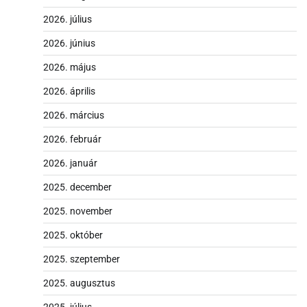
2026. július
2026. június
2026. május
2026. április
2026. március
2026. február
2026. január
2025. december
2025. november
2025. október
2025. szeptember
2025. augusztus
2025. július