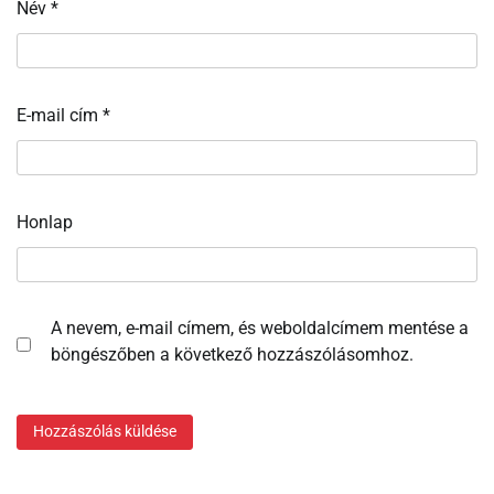
Név
*
E-mail cím
*
Honlap
A nevem, e-mail címem, és weboldalcímem mentése a
böngészőben a következő hozzászólásomhoz.