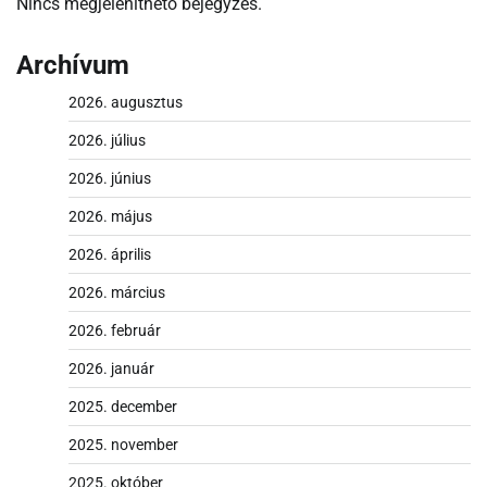
Nincs megjeleníthető bejegyzés.
Archívum
2026. augusztus
2026. július
2026. június
2026. május
2026. április
2026. március
2026. február
2026. január
2025. december
2025. november
2025. október