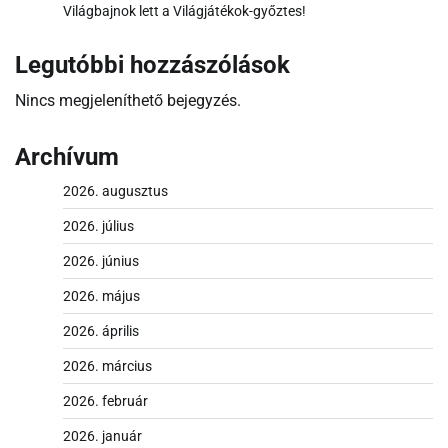
Világbajnok lett a Világjátékok-győztes!
Legutóbbi hozzászólások
Nincs megjeleníthető bejegyzés.
Archívum
2026. augusztus
2026. július
2026. június
2026. május
2026. április
2026. március
2026. február
2026. január