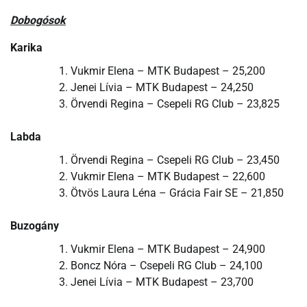
Dobogósok
Karika
Vukmir Elena – MTK Budapest – 25,200
Jenei Lívia – MTK Budapest – 24,250
Örvendi Regina – Csepeli RG Club – 23,825
Labda
Örvendi Regina – Csepeli RG Club – 23,450
Vukmir Elena – MTK Budapest – 22,600
Ötvös Laura Léna – Grácia Fair SE – 21,850
Buzogány
Vukmir Elena – MTK Budapest – 24,900
Boncz Nóra – Csepeli RG Club – 24,100
Jenei Lívia – MTK Budapest – 23,700