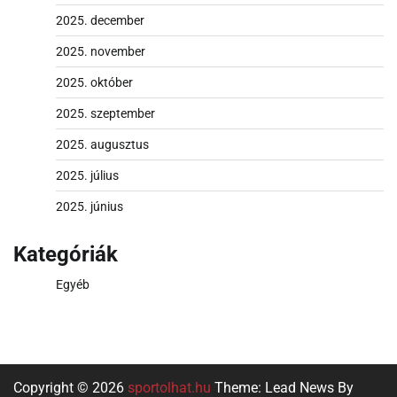
2025. december
2025. november
2025. október
2025. szeptember
2025. augusztus
2025. július
2025. június
Kategóriák
Egyéb
Copyright © 2026
sportolhat.hu
Theme: Lead News By