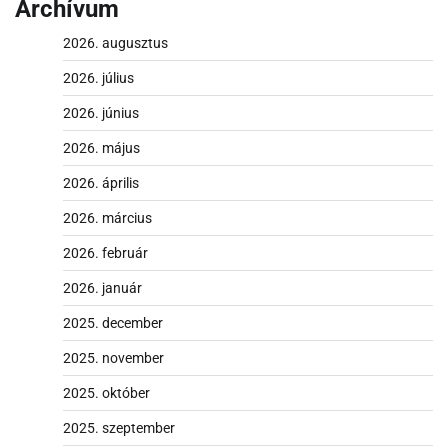
Archívum
2026. augusztus
2026. július
2026. június
2026. május
2026. április
2026. március
2026. február
2026. január
2025. december
2025. november
2025. október
2025. szeptember