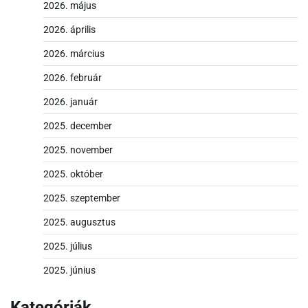
2026. május
2026. április
2026. március
2026. február
2026. január
2025. december
2025. november
2025. október
2025. szeptember
2025. augusztus
2025. július
2025. június
Kategóriák