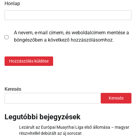
Honlap
A nevem, e-mail címem, és weboldalcímem mentése a
böngészőben a következő hozzászólásomhoz.
Keresés
Keresés
Legutóbbi bejegyzések
Lezárult az Európai Muaythai Liga első állomása – magyar
részvétellel debütált az új sorozat