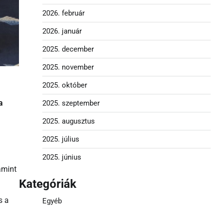
2026. február
2026. január
2025. december
2025. november
2025. október
a
2025. szeptember
2025. augusztus
2025. július
2025. június
amint
Kategóriák
s a
Egyéb