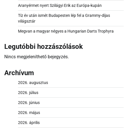
Aranyérmet nyert Szilágyi Erik az Európa-kupán
Tíz év után ismét Budapesten lép fel a Grammy-díjas
világsztár
Megvan a magyar négyes a Hungarian Darts Trophyra
Legutóbbi hozzászólások
Nincs megjeleníthető bejegyzés.
Archívum
2026. augusztus
2026. július
2026. június
2026. május
2026. április