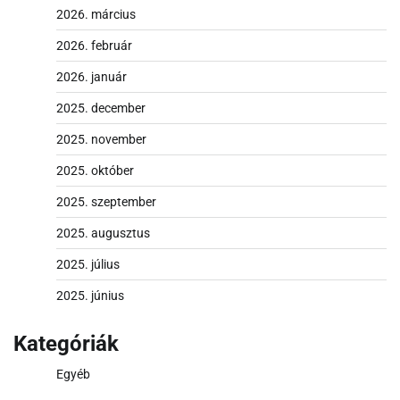
2026. március
2026. február
2026. január
2025. december
2025. november
2025. október
2025. szeptember
2025. augusztus
2025. július
2025. június
Kategóriák
Egyéb