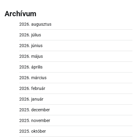
Archívum
2026. augusztus
2026. július
2026. június
2026. május
2026. április
2026. március
2026. február
2026. január
2025. december
2025. november
2025. október