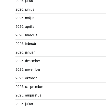
2026. július
2026. június
2026. május
2026. április
2026. március
2026. február
2026. január
2025. december
2025. november
2025. október
2025. szeptember
2025. augusztus
2025. július