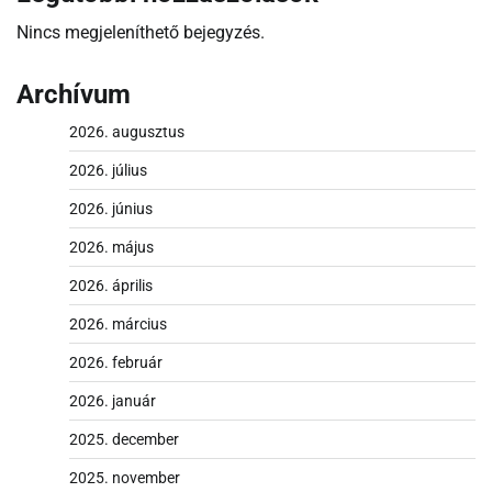
Nincs megjeleníthető bejegyzés.
Archívum
2026. augusztus
2026. július
2026. június
2026. május
2026. április
2026. március
2026. február
2026. január
2025. december
2025. november