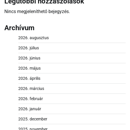
Legutóbbi hozzászólások
Nincs megjeleníthető bejegyzés.
Archívum
2026. augusztus
2026. július
2026. június
2026. május
2026. április
2026. március
2026. február
2026. január
2025. december
2025. november