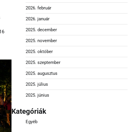
2026. február
s
2026. január
2025. december
16
2025. november
2025. október
2025. szeptember
2025. augusztus
2025. július
2025. június
Kategóriák
Egyéb