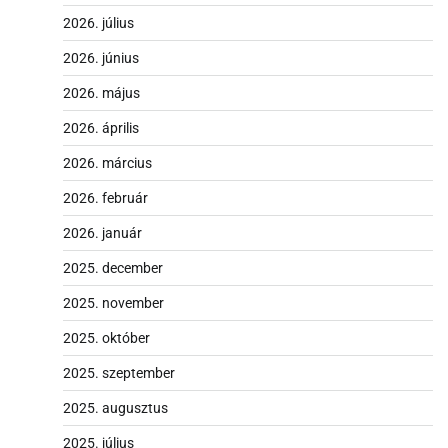
2026. július
2026. június
2026. május
2026. április
2026. március
2026. február
2026. január
2025. december
2025. november
2025. október
2025. szeptember
2025. augusztus
2025. július