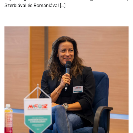
Szerbiával és Romániával […]