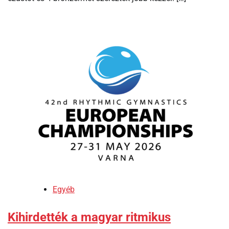
Egyéb
Kihirdették a magyar ritmikus