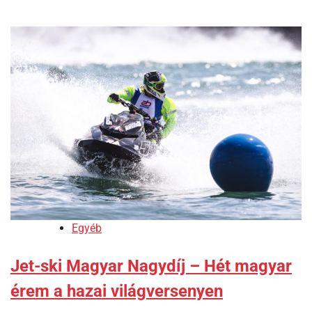
Egyéb
Jet-ski Magyar Nagydíj – Hét magyar
érem a hazai világversenyen