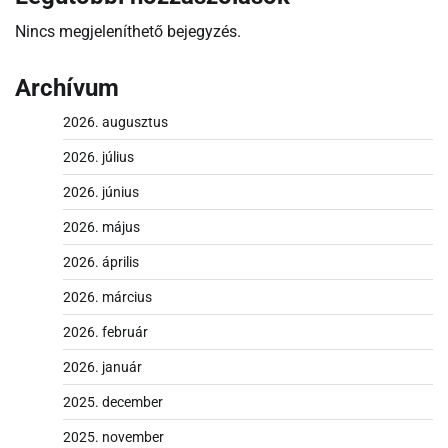
Nincs megjeleníthető bejegyzés.
Archívum
2026. augusztus
2026. július
2026. június
2026. május
2026. április
2026. március
2026. február
2026. január
2025. december
2025. november