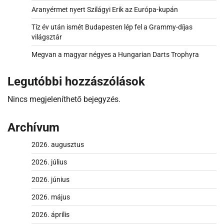
Aranyérmet nyert Szilágyi Erik az Európa-kupán
Tíz év után ismét Budapesten lép fel a Grammy-díjas
világsztár
Megvan a magyar négyes a Hungarian Darts Trophyra
Legutóbbi hozzászólások
Nincs megjeleníthető bejegyzés.
Archívum
2026. augusztus
2026. július
2026. június
2026. május
2026. április