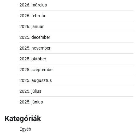
2026. március
2026. február
2026. január
2025. december
2025. november
2025. október
2025. szeptember
2025. augusztus
2025. július
2025. június
Kategóriák
Egyéb