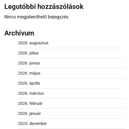
Legutóbbi hozzászólások
Nincs megjeleníthető bejegyzés.
Archívum
2026. augusztus
2026. július
2026. június
2026. május
2026. április
2026. március
2026. február
2026. január
2025. december