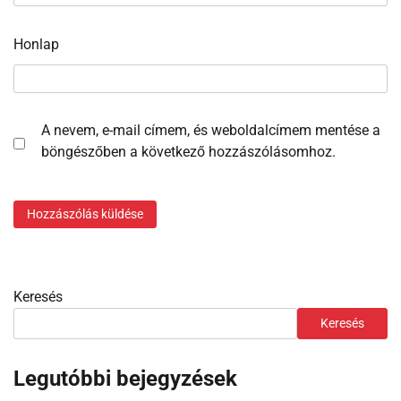
Honlap
A nevem, e-mail címem, és weboldalcímem mentése a
böngészőben a következő hozzászólásomhoz.
Keresés
Keresés
Legutóbbi bejegyzések