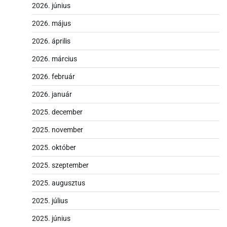
2026. június
2026. május
2026. április
2026. március
2026. február
2026. január
2025. december
2025. november
2025. október
2025. szeptember
2025. augusztus
2025. július
2025. június