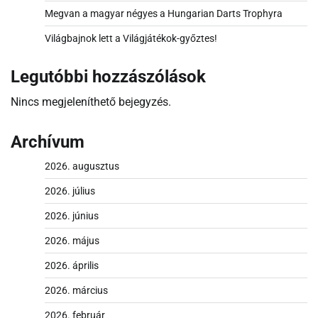
Megvan a magyar négyes a Hungarian Darts Trophyra
Világbajnok lett a Világjátékok-győztes!
Legutóbbi hozzászólások
Nincs megjeleníthető bejegyzés.
Archívum
2026. augusztus
2026. július
2026. június
2026. május
2026. április
2026. március
2026. február