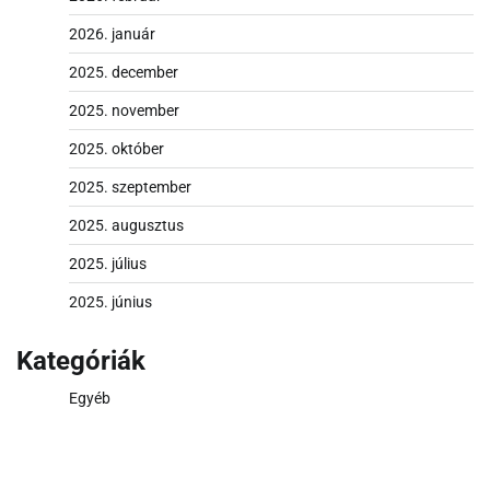
2026. január
2025. december
2025. november
2025. október
2025. szeptember
2025. augusztus
2025. július
2025. június
Kategóriák
Egyéb