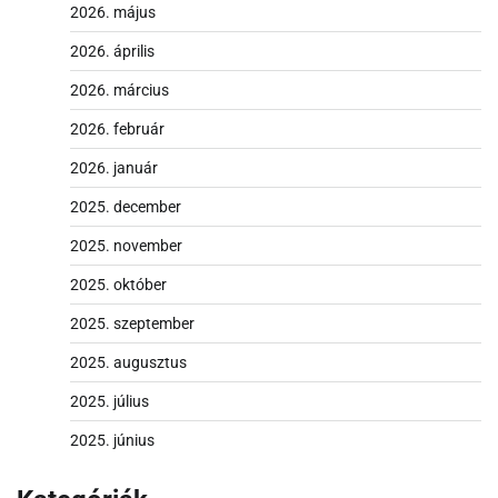
2026. május
2026. április
2026. március
2026. február
2026. január
2025. december
2025. november
2025. október
2025. szeptember
2025. augusztus
2025. július
2025. június