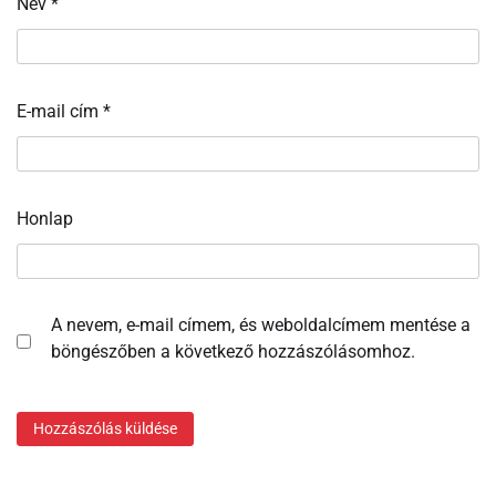
Név
*
E-mail cím
*
Honlap
A nevem, e-mail címem, és weboldalcímem mentése a
böngészőben a következő hozzászólásomhoz.