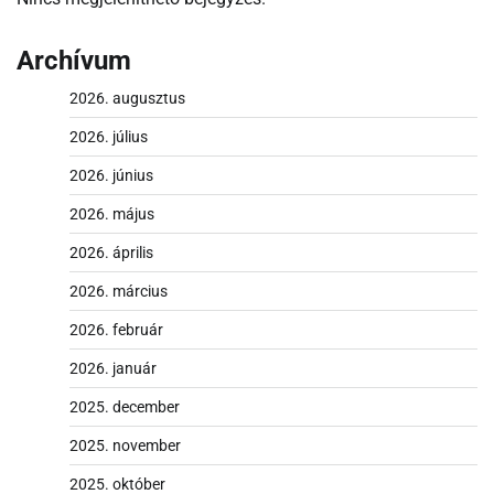
Archívum
2026. augusztus
2026. július
2026. június
2026. május
2026. április
2026. március
2026. február
2026. január
2025. december
2025. november
2025. október