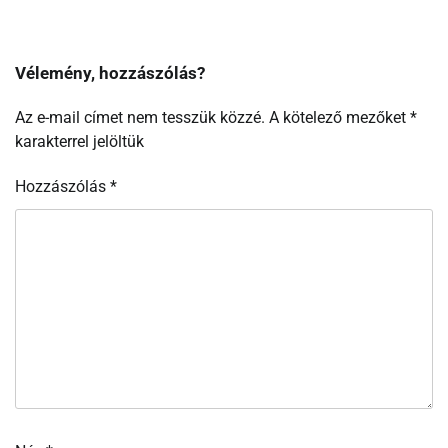
Vélemény, hozzászólás?
Az e-mail címet nem tesszük közzé.
A kötelező mezőket
*
karakterrel jelöltük
Hozzászólás
*