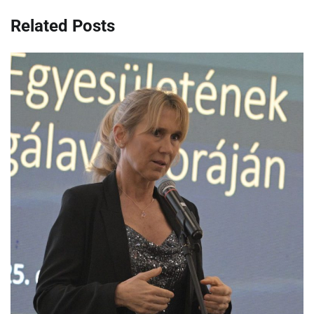
Related Posts