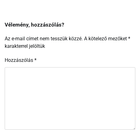
Vélemény, hozzászólás?
Az e-mail címet nem tesszük közzé.
A kötelező mezőket
*
karakterrel jelöltük
Hozzászólás
*