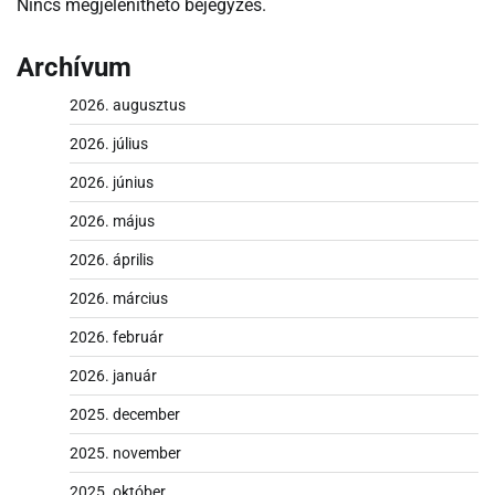
Nincs megjeleníthető bejegyzés.
Archívum
2026. augusztus
2026. július
2026. június
2026. május
2026. április
2026. március
2026. február
2026. január
2025. december
2025. november
2025. október