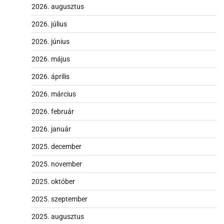
2026. augusztus
2026. július
2026. június
2026. május
2026. április
2026. március
2026. február
2026. január
2025. december
2025. november
2025. október
2025. szeptember
2025. augusztus