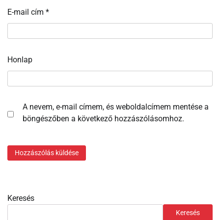
E-mail cím
*
Honlap
A nevem, e-mail címem, és weboldalcímem mentése a
böngészőben a következő hozzászólásomhoz.
Keresés
Keresés