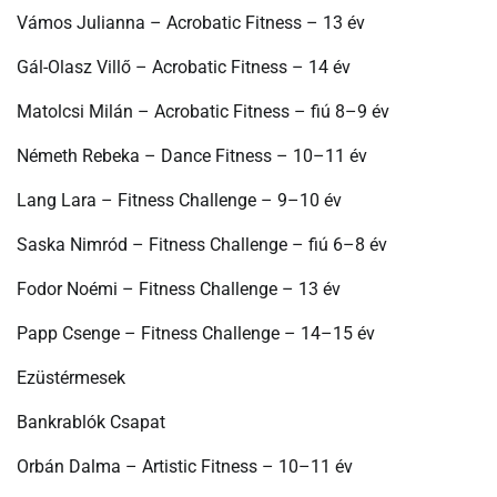
Vámos Julianna – Acrobatic Fitness – 13 év
Gál-Olasz Villő – Acrobatic Fitness – 14 év
Matolcsi Milán – Acrobatic Fitness – fiú 8–9 év
Németh Rebeka – Dance Fitness – 10–11 év
Lang Lara – Fitness Challenge – 9–10 év
Saska Nimród – Fitness Challenge – fiú 6–8 év
Fodor Noémi – Fitness Challenge – 13 év
Papp Csenge – Fitness Challenge – 14–15 év
Ezüstérmesek
Bankrablók Csapat
Orbán Dalma – Artistic Fitness – 10–11 év