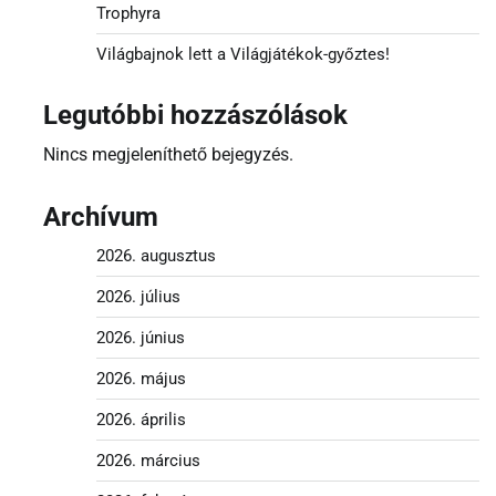
Trophyra
Világbajnok lett a Világjátékok-győztes!
Legutóbbi hozzászólások
Nincs megjeleníthető bejegyzés.
Archívum
2026. augusztus
2026. július
2026. június
2026. május
2026. április
2026. március