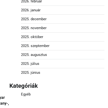
2026. február
2026. január
2025. december
2025. november
2025. október
2025. szeptember
2025. augusztus
2025. július
2025. június
Kategóriák
Egyéb
yar
any-,