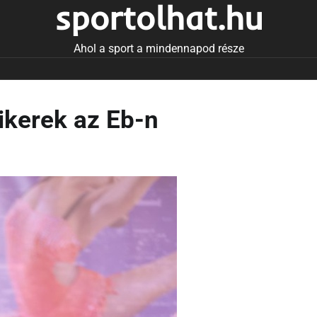
sportolhat.hu
Ahol a sport a mindennapod része
ikerek az Eb-n