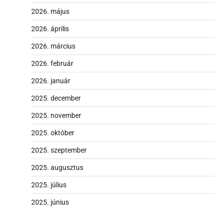
2026. május
2026. április
2026. március
2026. február
2026. január
2025. december
2025. november
2025. október
2025. szeptember
2025. augusztus
2025. július
2025. június