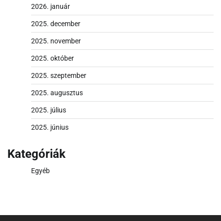
2026. január
2025. december
2025. november
2025. október
2025. szeptember
2025. augusztus
2025. július
2025. június
Kategóriák
Egyéb