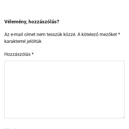
Vélemény, hozzászólás?
Az e-mail címet nem tesszük közzé.
A kötelező mezőket
*
karakterrel jelöltük
Hozzászólás
*