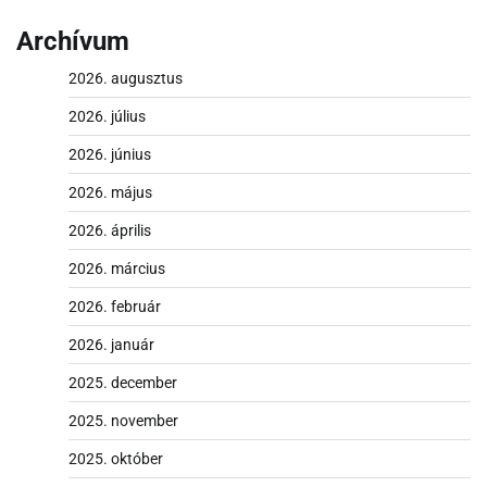
Archívum
2026. augusztus
2026. július
2026. június
2026. május
2026. április
2026. március
2026. február
2026. január
2025. december
2025. november
2025. október