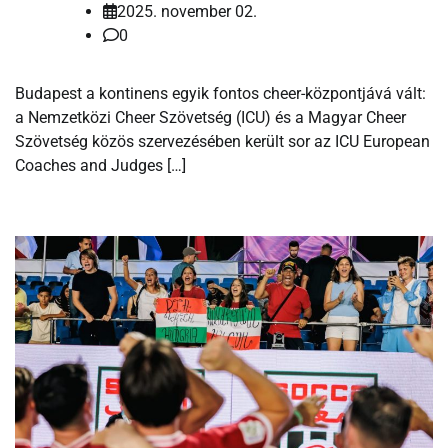
2025. november 02.
0
Budapest a kontinens egyik fontos cheer-központjává vált:
a Nemzetközi Cheer Szövetség (ICU) és a Magyar Cheer
Szövetség közös szervezésében került sor az ICU European
Coaches and Judges […]