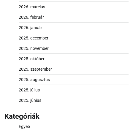
2026. március
2026. február
2026. január
2025. december
2025. november
2025. október
2025. szeptember
2025. augusztus
2025. július
2025. június
Kategóriák
Egyéb