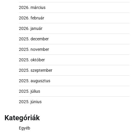
2026. március
2026. február
2026. január
2025. december
2025. november
2025. október
2025. szeptember
2025. augusztus
2025. július
2025. június
Kategóriák
Egyéb