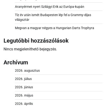
Aranyérmet nyert Szilágyi Erik az Európa-kupán
Tíz év után ismét Budapesten lép fel a Grammy-díjas
világsztár
Megvan a magyar négyes a Hungarian Darts Trophyra
Legutóbbi hozzászólások
Nincs megjeleníthető bejegyzés.
Archívum
2026. augusztus
2026. július
2026. június
2026. május
2026. április