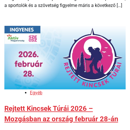
a sportolók és a szövetség figyelme máris a következő […]
Egyéb
Rejtett Kincsek Túrái 2026 –
Mozgásban az ország február 28-án