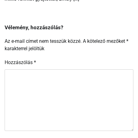
Vélemény, hozzászólás?
Az e-mail címet nem tesszük közzé.
A kötelező mezőket
*
karakterrel jelöltük
Hozzászólás
*