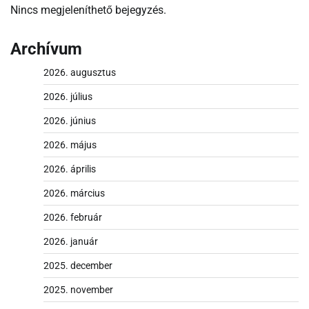
Nincs megjeleníthető bejegyzés.
Archívum
2026. augusztus
2026. július
2026. június
2026. május
2026. április
2026. március
2026. február
2026. január
2025. december
2025. november