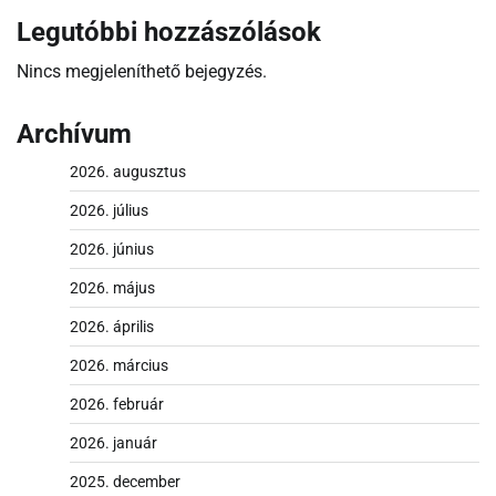
Legutóbbi hozzászólások
Nincs megjeleníthető bejegyzés.
Archívum
2026. augusztus
2026. július
2026. június
2026. május
2026. április
2026. március
2026. február
2026. január
2025. december