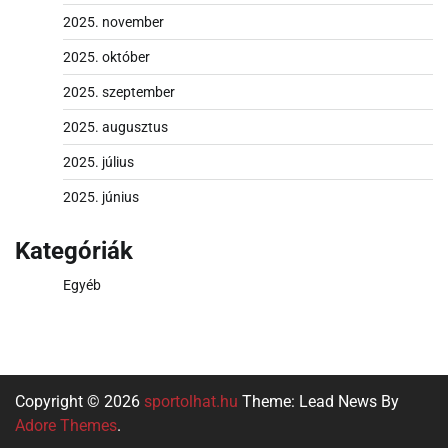
2025. november
2025. október
2025. szeptember
2025. augusztus
2025. július
2025. június
Kategóriák
Egyéb
Copyright © 2026
sportolhat.hu
Theme: Lead News By
Adore Themes
.