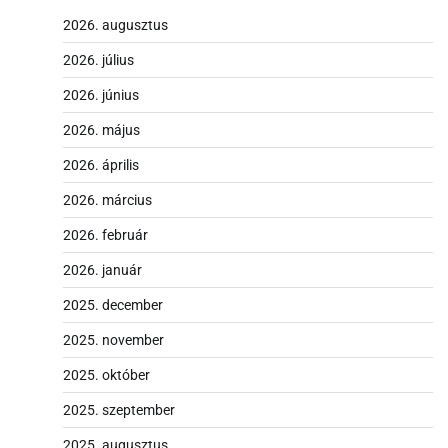
2026. augusztus
2026. július
2026. június
2026. május
2026. április
2026. március
2026. február
2026. január
2025. december
2025. november
2025. október
2025. szeptember
2025. augusztus