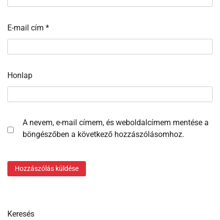
E-mail cím
*
Honlap
A nevem, e-mail címem, és weboldalcímem mentése a
böngészőben a következő hozzászólásomhoz.
Keresés