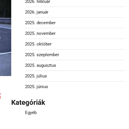
2026. február
2026. január
2025. december
2025. november
2025. október
2025. szeptember
2025. augusztus
2025. július
2025. június
t
Kategóriák
Egyéb