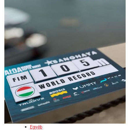
Egyéb