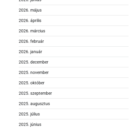
2026. május
2026. április
2026. március
2026. február
2026. január
2025. december
2025. november
2025. október
2025. szeptember
2025. augusztus
2025. július
2025. június