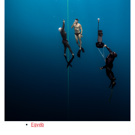
Egyéb