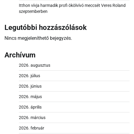
Itthon vívja harmadik profi ökölvívó meccsét Veres Roland
szeptemberben
Legutóbbi hozzászólások
Nincs megjeleníthető bejegyzés.
Archívum
2026. augusztus
2026. július
2026. június
2026. május
2026. április
2026. március
2026. február