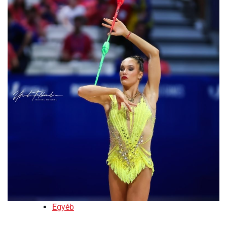
Egyéb