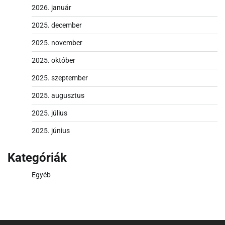
2026. január
2025. december
2025. november
2025. október
2025. szeptember
2025. augusztus
2025. július
2025. június
Kategóriák
Egyéb