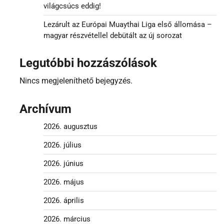
világcsúcs eddig!
Lezárult az Európai Muaythai Liga első állomása –
magyar részvétellel debütált az új sorozat
Legutóbbi hozzászólások
Nincs megjeleníthető bejegyzés.
Archívum
2026. augusztus
2026. július
2026. június
2026. május
2026. április
2026. március