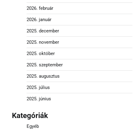
2026. február
2026. január
2025. december
2025. november
2025. október
2025. szeptember
2025. augusztus
2025. július
2025. június
Kategóriák
Egyéb