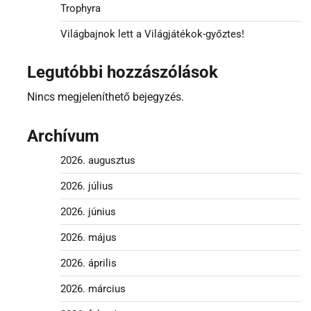
Trophyra
Világbajnok lett a Világjátékok-győztes!
Legutóbbi hozzászólások
Nincs megjeleníthető bejegyzés.
Archívum
2026. augusztus
2026. július
2026. június
2026. május
2026. április
2026. március