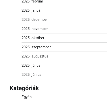
2026. február
2026. január
2025. december
2025. november
2025. október
2025. szeptember
2025. augusztus
2025. július
2025. június
Kategóriák
Egyéb