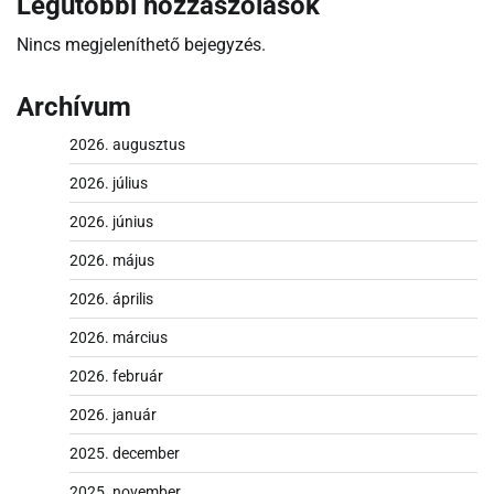
Legutóbbi hozzászólások
Nincs megjeleníthető bejegyzés.
Archívum
2026. augusztus
2026. július
2026. június
2026. május
2026. április
2026. március
2026. február
2026. január
2025. december
2025. november