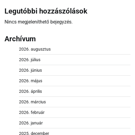
Legutóbbi hozzászólások
Nincs megjeleníthető bejegyzés.
Archívum
2026. augusztus
2026. július
2026. június
2026. május
2026. április
2026. március
2026. február
2026. január
2025. december