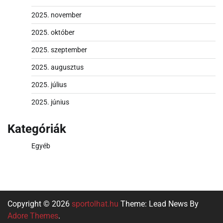
2025. november
2025. október
2025. szeptember
2025. augusztus
2025. július
2025. június
Kategóriák
Egyéb
Copyright © 2026
sportolhat.hu
Theme: Lead News By
Adore Themes
.