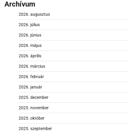
Archívum
2026. augusztus
2026. július
2026. június
2026. május
2026. április
2026. március
2026. február
2026. január
2025. december
2025. november
2025. október
2025. szeptember