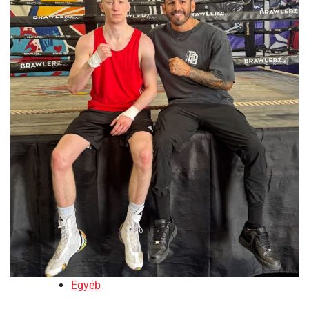
Egyéb