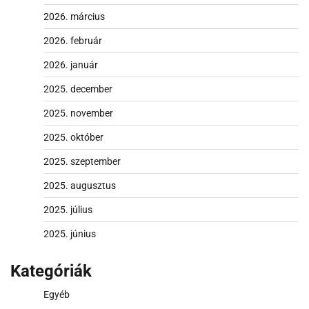
2026. március
2026. február
2026. január
2025. december
2025. november
2025. október
2025. szeptember
2025. augusztus
2025. július
2025. június
Kategóriák
Egyéb