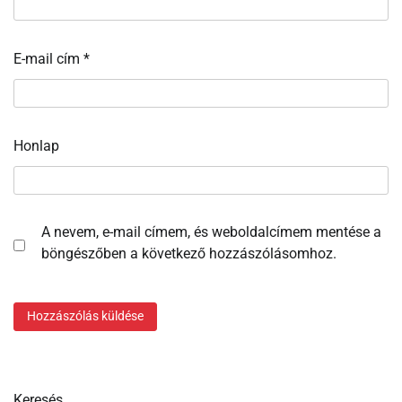
E-mail cím
*
Honlap
A nevem, e-mail címem, és weboldalcímem mentése a
böngészőben a következő hozzászólásomhoz.
Keresés