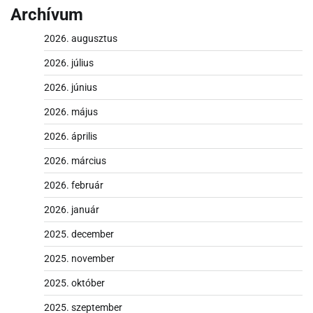
Archívum
2026. augusztus
2026. július
2026. június
2026. május
2026. április
2026. március
2026. február
2026. január
2025. december
2025. november
2025. október
2025. szeptember